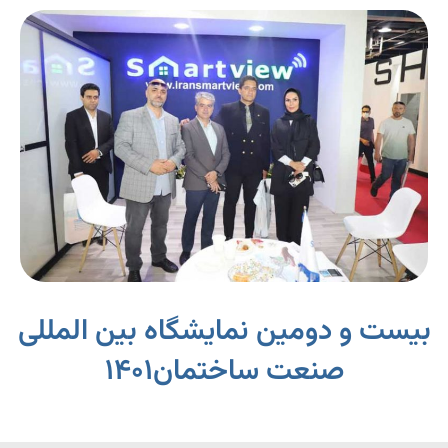
بیست و دومین نمایشگاه بین المللی
صنعت ساختمان1401