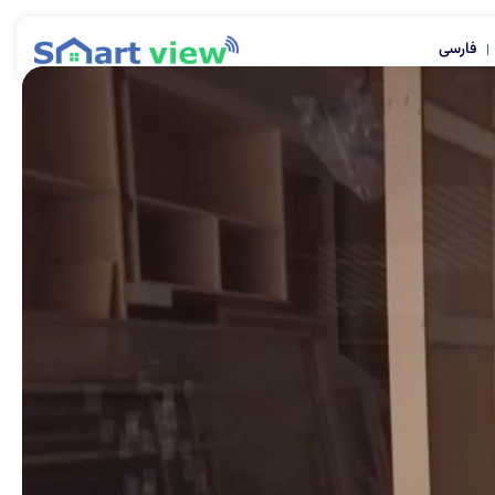
فارسی