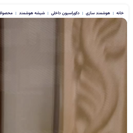
رش
ه
خانه
هوشمند سازی
دکوراسیون داخلی
شیشه هوشمند
محصولا
حتوا