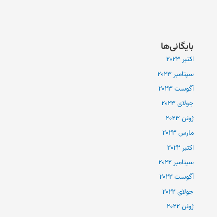
بایگانی‌ها
اکتبر 2023
سپتامبر 2023
آگوست 2023
جولای 2023
ژوئن 2023
مارس 2023
اکتبر 2022
سپتامبر 2022
آگوست 2022
جولای 2022
ژوئن 2022