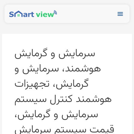
رش
ه
Menu
حتوا
سرمایش و گرمایش
هوشمند، سرمایش و
گرمایش، تجهیزات
هوشمند کنترل سیستم
سرمایش و گرمایش،
قیمت سیستم سرمایش