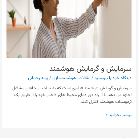
سرمایش و گرمایش هوشمند
دیدگاه‌ خود را بنویسید
/
مقالات
,
هوشمندسازی
/
پونه رحمانی
سرمایش و گرمایش هوشمند فناوری است که به صاحبان خانه و مشاغل
اجازه می دهد تا از راه دور دمای محیط های داخلی خود را از طریق یک
ترموستات هوشمند کنترل کنند.
بیشتر بخوانید »