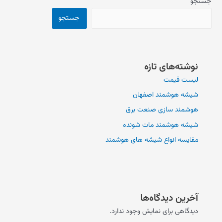
جستجو
جستجو
نوشته‌های تازه
لیست قیمت
شیشه هوشمند اصفهان
هوشمند سازی صنعت برق
شیشه هوشمند مات شونده
مقایسه انواع شیشه های هوشمند
آخرین دیدگاه‌ها
دیدگاهی برای نمایش وجود ندارد.