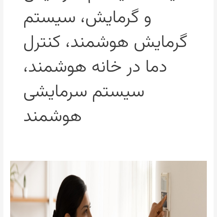
و گرمایش، سیستم
گرمایش هوشمند، کنترل
دما در خانه هوشمند،
سیستم سرمایشی
هوشمند
سرمایش
و
گرمایش
هوشمند