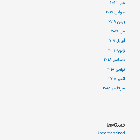
می 2022
جولای 2019
ژوئن 2019
می 2019
آوریل 2019
ژانویه 2019
دسامبر 2018
نوامبر 2018
اکتبر 2018
سپتامبر 2018
دسته‌ها
Uncategorized