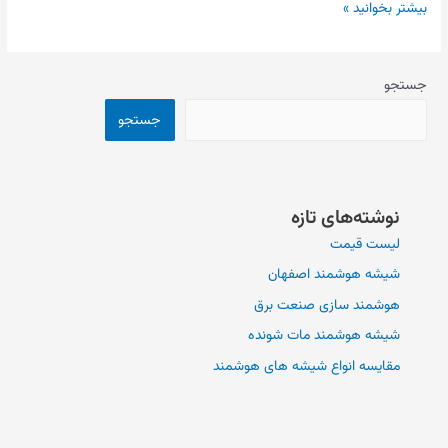
بیشتر بخوانید »
جستجو
جستجو
نوشته‌های تازه
لیست قیمت
شیشه هوشمند اصفهان
هوشمند سازی صنعت برق
شیشه هوشمند مات شونده
مقایسه انواع شیشه های هوشمند