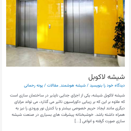
شیشه لاکوبل
دیدگاه‌ خود را بنویسید
/
شیشه هوشمند
,
مقالات
/
پونه رحمانی
شیشه لاکوبل شیشه، یکی از اجزای جدایی ناپذیر در ساختمان سازی است
که علاوه بر این که بر زیبایی دکوراسیون تاثیر می گذارد، می تواند مزایای
دیگری مانند ایجاد حریم خصوصی بیشتر و یا کنترل نور ورودی را نیز به
همراه داشته باشد. خوشبختانه پیشرفت های بسیاری در صنعت شیشه
سازی صورت گرفته و انواعی […]