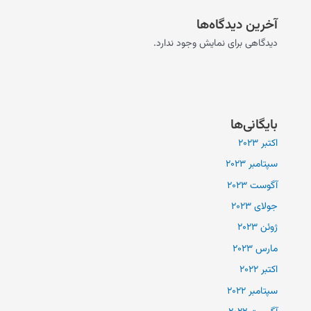
آخرین دیدگاه‌ها
دیدگاهی برای نمایش وجود ندارد.
بایگانی‌ها
اکتبر 2023
سپتامبر 2023
آگوست 2023
جولای 2023
ژوئن 2023
مارس 2023
اکتبر 2022
سپتامبر 2022