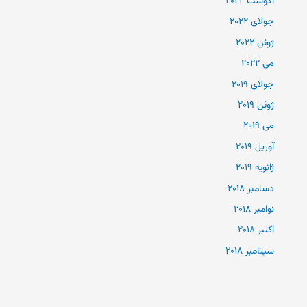
آگوست 2022
جولای 2022
ژوئن 2022
می 2022
جولای 2019
ژوئن 2019
می 2019
آوریل 2019
ژانویه 2019
دسامبر 2018
نوامبر 2018
اکتبر 2018
سپتامبر 2018