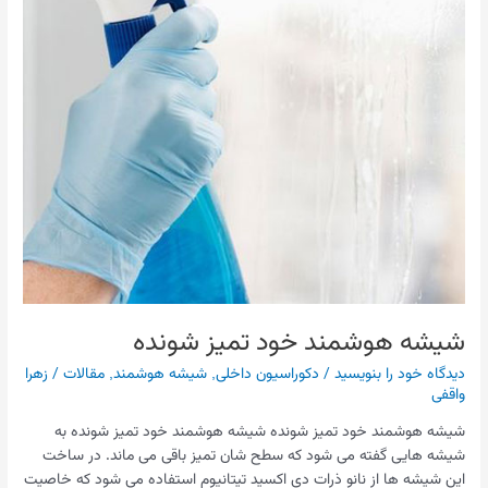
شیشه هوشمند خود تمیز شونده
دیدگاه‌ خود را بنویسید
/
دکوراسیون داخلی
,
شیشه هوشمند
,
مقالات
/
زهرا
واقفی
شیشه هوشمند خود تمیز شونده شیشه هوشمند خود تمیز شونده به
شیشه هایی گفته می شود که سطح شان تمیز باقی می ماند. در ساخت
این شیشه ها از نانو ذرات دی اکسید تیتانیوم استفاده می شود که خاصیت