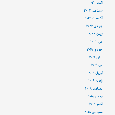
اکتبر 2022
سپتامبر 2022
آگوست 2022
جولای 2022
ژوئن 2022
می 2022
جولای 2019
ژوئن 2019
می 2019
آوریل 2019
ژانویه 2019
دسامبر 2018
نوامبر 2018
اکتبر 2018
سپتامبر 2018