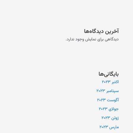
آخرین دیدگاه‌ها
دیدگاهی برای نمایش وجود ندارد.
بایگانی‌ها
اکتبر 2023
سپتامبر 2023
آگوست 2023
جولای 2023
ژوئن 2023
مارس 2023