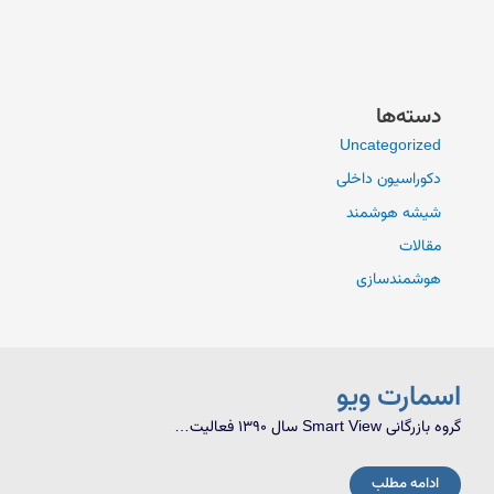
دسته‌ها
Uncategorized
دکوراسیون داخلی
شیشه هوشمند
مقالات
هوشمندسازی
اسمارت ویو
گروه بازرگانی Smart View سال 1390 فعالیت…
ادامه مطلب