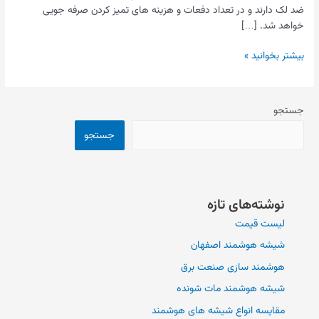
ضد لک دارند و در تعداد دفعات و هزینه های تمیز کردن صرفه جویی
خواهد شد. […]
بیشتر بخوانید »
جستجو
جستجو
نوشته‌های تازه
لیست قیمت
شیشه هوشمند اصفهان
هوشمند سازی صنعت برق
شیشه هوشمند مات شونده
مقایسه انواع شیشه های هوشمند