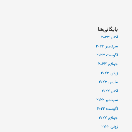
بایگانی‌ها
اکتبر 2023
سپتامبر 2023
آگوست 2023
جولای 2023
ژوئن 2023
مارس 2023
اکتبر 2022
سپتامبر 2022
آگوست 2022
جولای 2022
ژوئن 2022