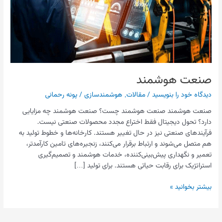
صنعت هوشمند
دیدگاه‌ خود را بنویسید
/
مقالات
,
هوشمندسازی
/
پونه رحمانی
صنعت هوشمند صنعت هوشمند چست؟ صنعت هوشمند چه مزایایی
دارد؟ تحول دیجیتال فقط اختراع مجدد محصولات صنعتی نیست.
فرآیندهای صنعتی نیز در حال تغییر هستند. کارخانه‌ها و خطوط تولید به
هم متصل می‌شوند و ارتباط برقرار می‌کنند، زنجیره‌های تامین کارآمدتر،
تعمیر و نگهداری پیش‌بینی‌کننده، خدمات هوشمند و تصمیم‌گیری
استراتژیک برای رقابت حیاتی هستند. برای تولید […]
بیشتر بخوانید »