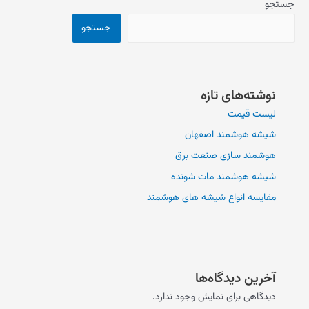
جستجو
جستجو
نوشته‌های تازه
لیست قیمت
شیشه هوشمند اصفهان
هوشمند سازی صنعت برق
شیشه هوشمند مات شونده
مقایسه انواع شیشه های هوشمند
آخرین دیدگاه‌ها
دیدگاهی برای نمایش وجود ندارد.