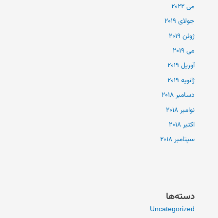
می 2022
جولای 2019
ژوئن 2019
می 2019
آوریل 2019
ژانویه 2019
دسامبر 2018
نوامبر 2018
اکتبر 2018
سپتامبر 2018
دسته‌ها
Uncategorized