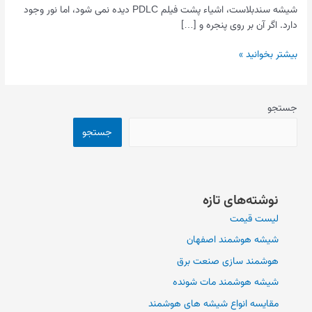
شیشه سندبلاست، اشیاء پشت فیلم PDLC دیده نمی شود، اما نور وجود
دارد. اگر آن بر روی پنجره و […]
بیشتر بخوانید »
جستجو
جستجو
نوشته‌های تازه
لیست قیمت
شیشه هوشمند اصفهان
هوشمند سازی صنعت برق
شیشه هوشمند مات شونده
مقایسه انواع شیشه های هوشمند