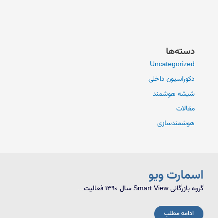
دسته‌ها
Uncategorized
دکوراسیون داخلی
شیشه هوشمند
مقالات
هوشمندسازی
اسمارت ویو
گروه بازرگانی Smart View سال 1390 فعالیت…
ادامه مطلب