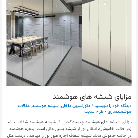
مزایای شیشه های هوشمند
دیدگاه‌ خود را بنویسید
/
دکوراسیون داخلی
,
شیشه هوشمند
,
مقالات
,
هوشمندسازی
/
طراح سایت
مزایای شیشه های هوشمند چیست؟حتی اگر شیشه هوشمند شفاف نباشد
(در حالت خاموش)، انتقال نور از شیشه بسیار عالی است. پنجره هوشمند
در حالت خاموش مانند شیشه شفاف اجازه عبور نور را میدهد . درست مثل