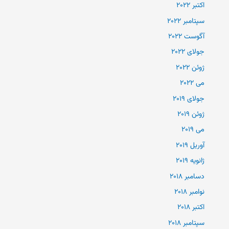
اکتبر 2022
سپتامبر 2022
آگوست 2022
جولای 2022
ژوئن 2022
می 2022
جولای 2019
ژوئن 2019
می 2019
آوریل 2019
ژانویه 2019
دسامبر 2018
نوامبر 2018
اکتبر 2018
سپتامبر 2018