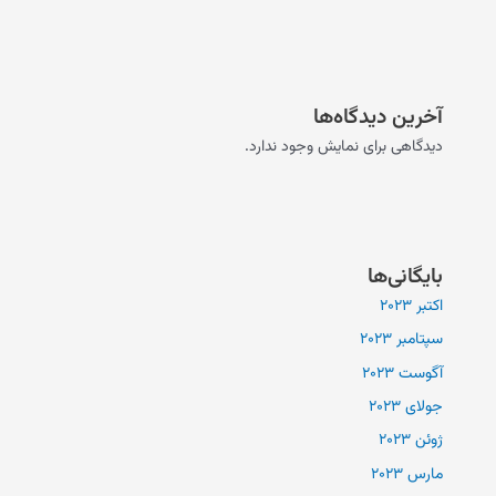
آخرین دیدگاه‌ها
دیدگاهی برای نمایش وجود ندارد.
بایگانی‌ها
اکتبر 2023
سپتامبر 2023
آگوست 2023
جولای 2023
ژوئن 2023
مارس 2023