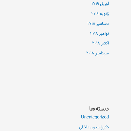
آوریل 2019
ژانویه 2019
دسامبر 2018
نوامبر 2018
اکتبر 2018
سپتامبر 2018
دسته‌ها
Uncategorized
دکوراسیون داخلی