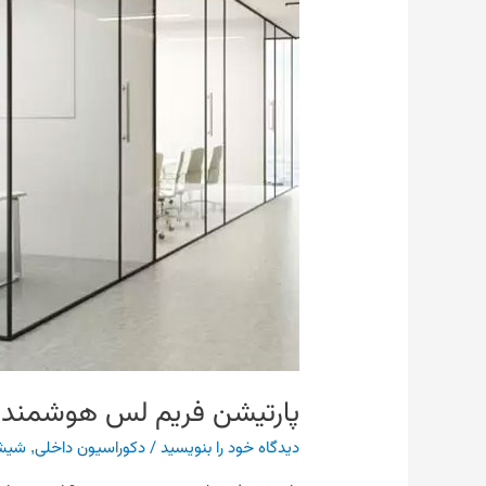
پارتیشن فریم لس هوشمند
دیدگاه‌ خود را بنویسید
/
دکوراسیون داخلی
,
شیش