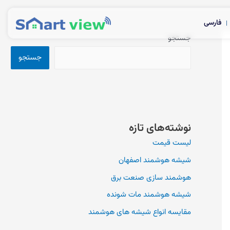
فارسی
جستجو
جستجو
نوشته‌های تازه
لیست قیمت
شیشه هوشمند اصفهان
هوشمند سازی صنعت برق
شیشه هوشمند مات شونده
مقایسه انواع شیشه های هوشمند