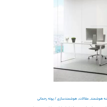
ه هوشمند
,
مقالات
,
هوشمندسازی
/
پونه رحمانی