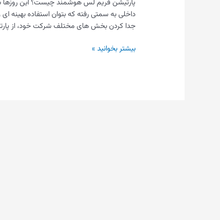
پارتیشن فریم لس هوشمند چیست؟ این روزها ب
داخلی به سمتی رفته که بتوان استفاده بهینه ای را 
جدا کردن بخش های مختلف شرکت خود، از پارتی
بیشتر بخوانید »