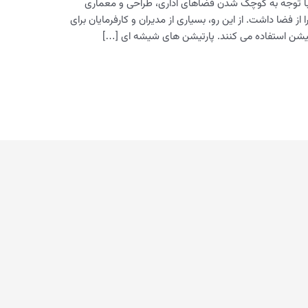
ا توجه به کوچک شدن فضاهای اداری، طراحی و معماری
از فضا داشت. از این رو، بسیاری از مدیران و کارفرمایان برای
شن استفاده می کنند. پارتیشن های شیشه ای […]