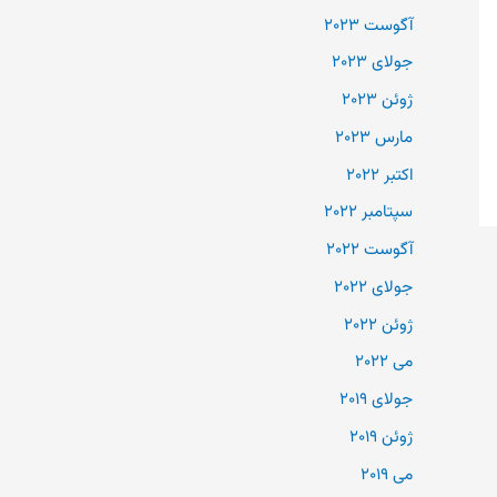
آگوست 2023
جولای 2023
ژوئن 2023
مارس 2023
اکتبر 2022
سپتامبر 2022
آگوست 2022
جولای 2022
ژوئن 2022
می 2022
جولای 2019
ژوئن 2019
می 2019