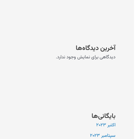
آخرین دیدگاه‌ها
دیدگاهی برای نمایش وجود ندارد.
بایگانی‌ها
اکتبر 2023
سپتامبر 2023