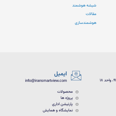
شیشه هوشمند
مقالات
هوشمندسازی
ایمیل
info@iransmartview.com
محصولات
پروژه ها
پارتیشن اداری
نمایشگاه و همایش