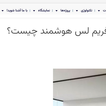
ت
تکنولوژی
پروژه‌ها
نمایشگاه
با ما آشنا شوید!
فریم لس هوشمند چیست؟