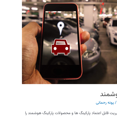
وشمند
پونه رحمانی
یت قابل اعتماد پارکینگ ها و محصولات پارکینگ هوشمند را