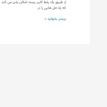
از طریق یک رابط کاربر پسند امکان پذیر می کند. 
که راه حل هایی را در
بیشتر بخوانید »