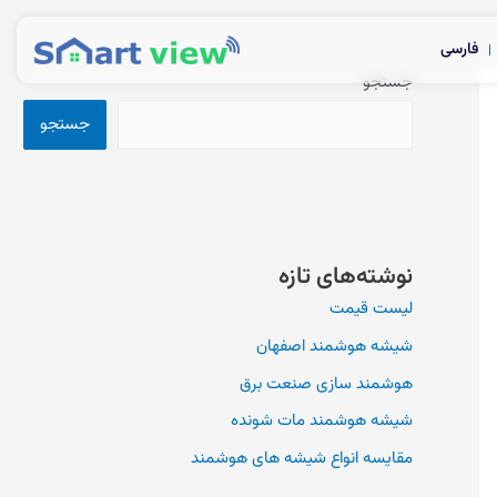
فارسی
جستجو
جستجو
نوشته‌های تازه
لیست قیمت
شیشه هوشمند اصفهان
هوشمند سازی صنعت برق
شیشه هوشمند مات شونده
مقایسه انواع شیشه های هوشمند