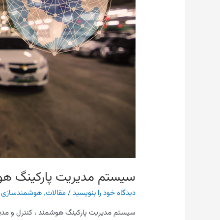
سیستم مدیریت پارکینگ ه
دیدگاه‌ خود را بنویسید
/
مقالات
,
هوشمندسازی
/
سیستم مدیریت پارکینگ هوشمند ، کنترل و مدیر