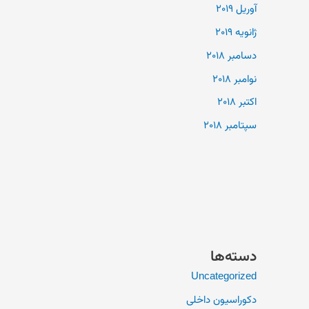
آوریل 2019
ژانویه 2019
دسامبر 2018
نوامبر 2018
اکتبر 2018
سپتامبر 2018
دسته‌ها
Uncategorized
دکوراسیون داخلی