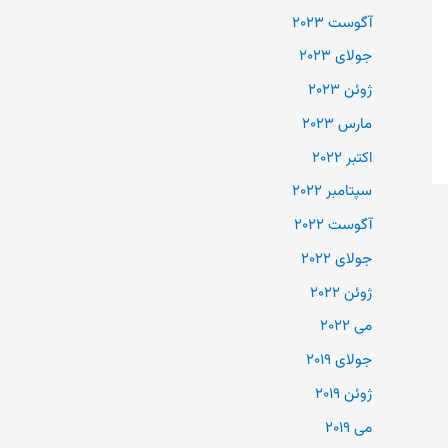
آگوست 2023
جولای 2023
ژوئن 2023
مارس 2023
اکتبر 2022
سپتامبر 2022
آگوست 2022
جولای 2022
ژوئن 2022
می 2022
جولای 2019
ژوئن 2019
می 2019