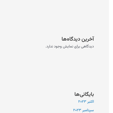
آخرین دیدگاه‌ها
دیدگاهی برای نمایش وجود ندارد.
بایگانی‌ها
اکتبر 2023
سپتامبر 2023