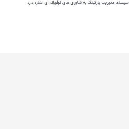
سیستم مدیریت پارکینگ به فناوری های نوآورانه ای اشاره دارد