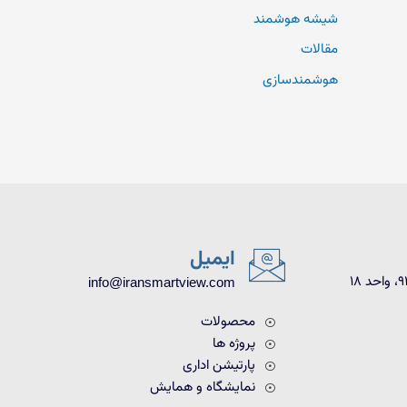
شیشه هوشمند
مقالات
هوشمندسازی
ایمیل
info@iransmartview.com
محصولات
پروژه ها
پارتیشن اداری
نمایشگاه و همایش