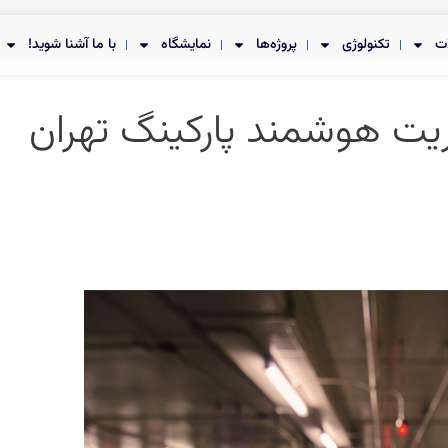
ت
تکنولوژی
پروژه‌ها
نمایشگاه
با ما آشنا شوید!
یت هوشمند پارکینگ تهران