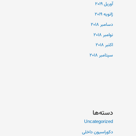
آوریل 2019
ژانویه 2019
دسامبر 2018
نوامبر 2018
اکتبر 2018
سپتامبر 2018
دسته‌ها
Uncategorized
دکوراسیون داخلی