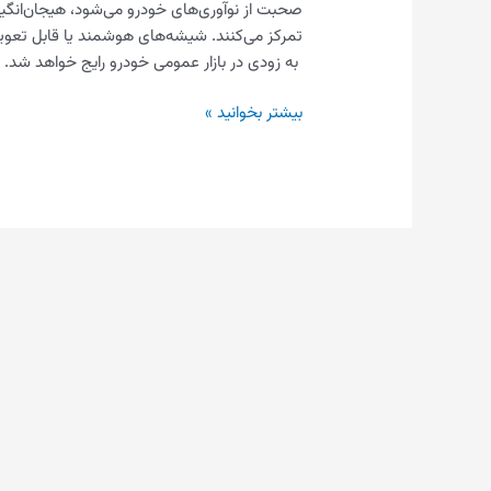
صحبت از نوآوری‌های خودرو می‌شود، هیجان‌انگ
تمرکز می‌کنند. شیشه‌های هوشمند یا قابل تعو
به زودی در بازار عمومی خودرو رایج خواهد شد. ب
بیشتر بخوانید »