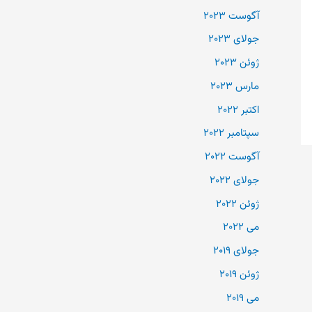
آگوست 2023
جولای 2023
ژوئن 2023
مارس 2023
اکتبر 2022
سپتامبر 2022
آگوست 2022
جولای 2022
ژوئن 2022
می 2022
جولای 2019
ژوئن 2019
می 2019