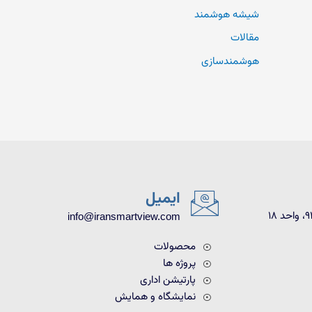
شیشه هوشمند
مقالات
هوشمندسازی
ایمیل
info@iransmartview.com
محصولات
پروژه ها
پارتیشن اداری
نمایشگاه و همایش