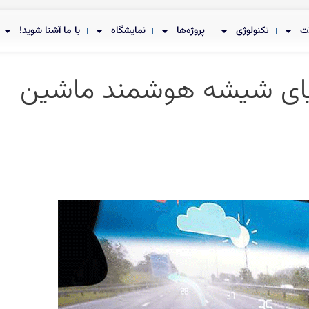
ت
تکنولوژی
پروژه‌ها
نمایشگاه
با ما آشنا شوید!
یای شیشه هوشمند ماشین