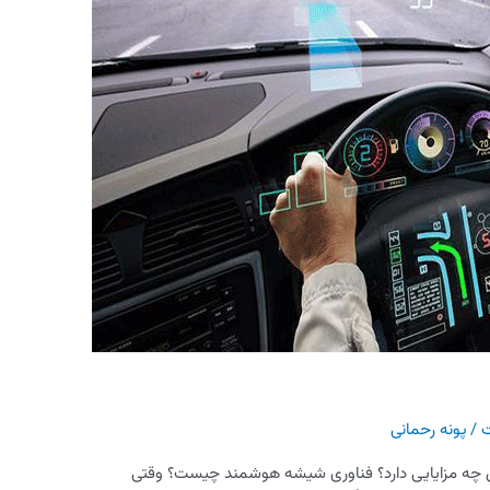
ت
/
پونه رحمانی
 مزایایی دارد؟ فناوری شیشه هوشمند چیست؟ وقتی