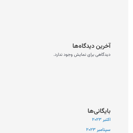
آخرین دیدگاه‌ها
دیدگاهی برای نمایش وجود ندارد.
بایگانی‌ها
اکتبر 2023
سپتامبر 2023