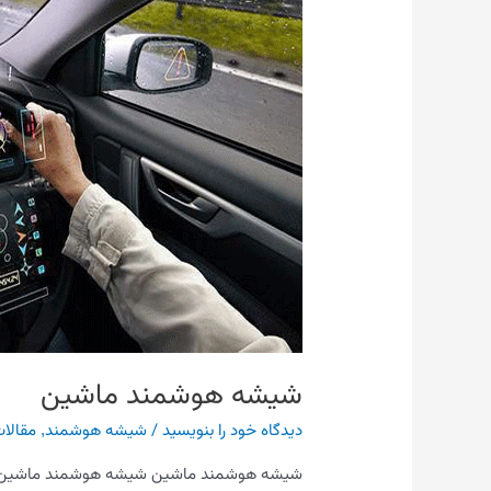
شیشه هوشمند ماشین
دیدگاه‌ خود را بنویسید
/
شیشه هوشمند
,
مقالا
شیشه هوشمند ماشین شیشه هوشمند ماشین چه