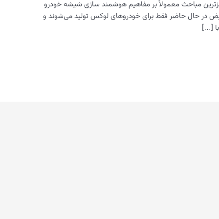
یزترین مباحث معمولاً بر مفاهیم هوشمند سازی شیشه خودرو
یض در حال حاضر فقط برای خودروهای لوکس تولید می‌شوند و
ا […]