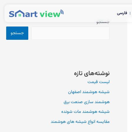
فارسی
جستجو
جستجو
نوشته‌های تازه
لیست قیمت
شیشه هوشمند اصفهان
هوشمند سازی صنعت برق
شیشه هوشمند مات شونده
مقایسه انواع شیشه های هوشمند