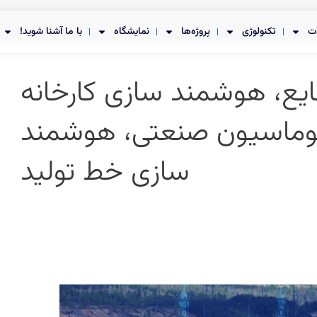
ت
تکنولوژی
پروژه‌ها
نمایشگاه
با ما آشنا شوید!
ع، هوشمند سازی کارخانه
توماسیون صنعتی، هوشمند
سازی خط تولید