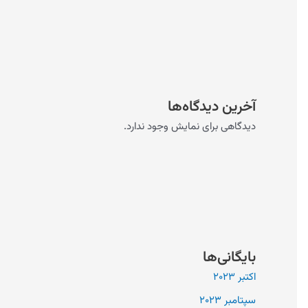
آخرین دیدگاه‌ها
دیدگاهی برای نمایش وجود ندارد.
بایگانی‌ها
اکتبر 2023
سپتامبر 2023