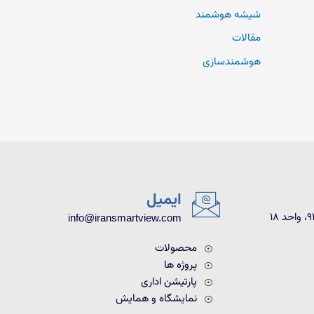
شیشه هوشمند
مقالات
هوشمندسازی
ایمیل
info@iransmartview.com
محصولات
پروژه ها
پارتیشن اداری
نمایشگاه و همایش