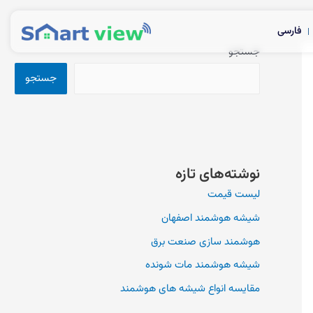
فارسی
جستجو
جستجو
نوشته‌های تازه
لیست قیمت
شیشه هوشمند اصفهان
هوشمند سازی صنعت برق
شیشه هوشمند مات شونده
مقایسه انواع شیشه های هوشمند