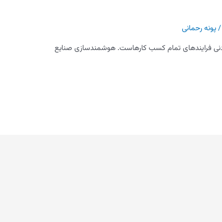
پونه رحمانی
ردنی فرایندهای تمام کسب کارهاست. هوشمندسازی صنایع