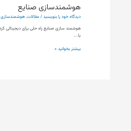
هوشمندسازی صنایع
دیدگاه‌ خود را بنویسید
/
مقالات
,
هوشمندسازی
/
هوشمند سازی صنایع راه حلی برای دیجیتالی ک
یا…
بیشتر بخوانید »