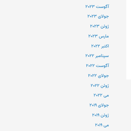
آگوست 2023
جولای 2023
ژوئن 2023
مارس 2023
اکتبر 2022
سپتامبر 2022
آگوست 2022
جولای 2022
ژوئن 2022
می 2022
جولای 2019
ژوئن 2019
می 2019