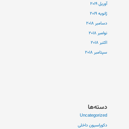
آوریل 2019
ژانویه 2019
دسامبر 2018
نوامبر 2018
اکتبر 2018
سپتامبر 2018
دسته‌ها
Uncategorized
دکوراسیون داخلی