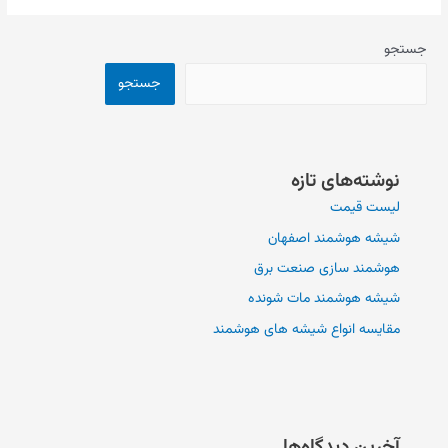
جستجو
جستجو
نوشته‌های تازه
لیست قیمت
شیشه هوشمند اصفهان
هوشمند سازی صنعت برق
شیشه هوشمند مات شونده
مقایسه انواع شیشه های هوشمند
آخرین دیدگاه‌ها