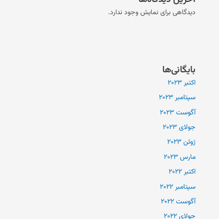
دیدگاهی برای نمایش وجود ندارد.
بایگانی‌ها
اکتبر 2023
سپتامبر 2023
آگوست 2023
جولای 2023
ژوئن 2023
مارس 2023
اکتبر 2022
سپتامبر 2022
آگوست 2022
جولای 2022