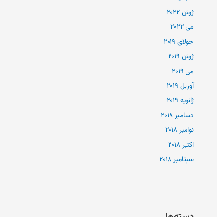
ژوئن 2022
می 2022
جولای 2019
ژوئن 2019
می 2019
آوریل 2019
ژانویه 2019
دسامبر 2018
نوامبر 2018
اکتبر 2018
سپتامبر 2018
دسته‌ها